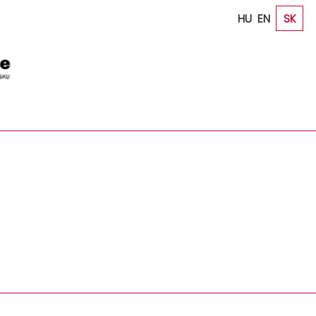
HU
EN
SK